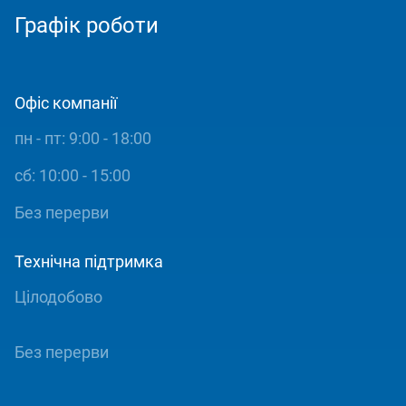
Графік роботи
Офіс компанії
пн - пт: 9:00 - 18:00
сб: 10:00 - 15:00
Без перерви
Технічна підтримка
Цілодобово
Без перерви