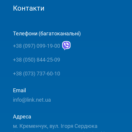
Контакти
Телефони (багатоканальні)
+38 (097) 099-19-00
+38 (050) 844-25-09
+38 (073) 737-60-10
Email
info@link.net.ua
Адреса
м. Кременчук, вул. Ігоря Сердюка