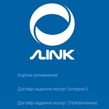
Картки поповнення
Договір надання послуг (Інтернет)
Договір надання послуг (Телебачення)