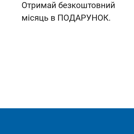
Отримай безкоштовний
місяць в ПОДАРУНОК.