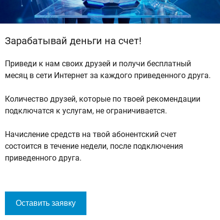
Зарабатывай деньги на счет!
Приведи к нам своих друзей и получи бесплатный
месяц в сети Интернет за каждого приведенного друга.
Количество друзей, которые по твоей рекомендации
подключатся к услугам, не ограничивается.
Начисление средств на твой абонентский счет
состоится в течение недели, после подключения
приведенного друга.
Оставить заявку