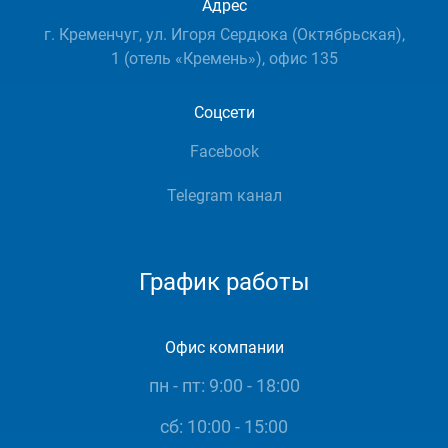
Адрес
г. Кременчуг, ул. Игоря Сердюка (Октябрьская),
1 (отель «Кремень»), офис 135
Соцсети
Facebook
Telegram канал
График работы
Офис компании
пн - пт: 9:00 - 18:00
сб: 10:00 - 15:00