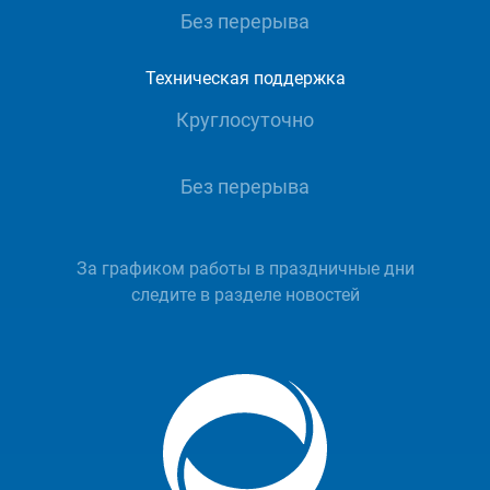
Без перерыва
Техническая поддержка
Круглосуточно
Без перерыва
За графиком работы в праздничные дни
следите в разделе новостей