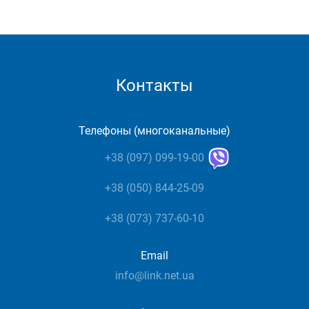
Контакты
Телефоны (многоканальные)
+38 (097) 099-19-00
+38 (050) 844-25-09
+38 (073) 737-60-10
Email
info@link.net.ua